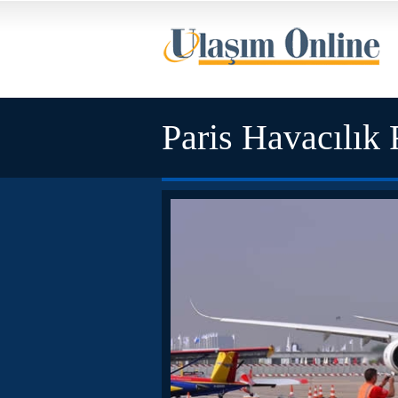
Paris Havacılık 