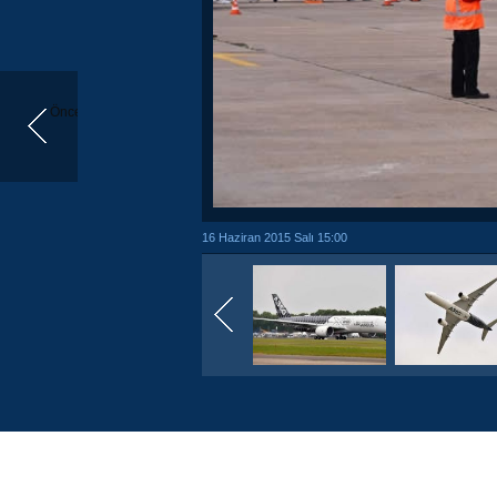
Önceki
16 Haziran 2015 Salı 15:00