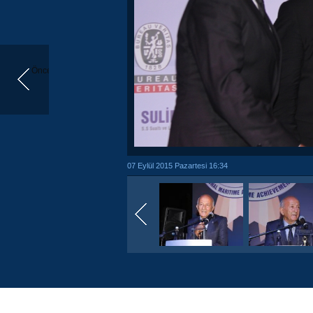
Önceki
07 Eylül 2015 Pazartesi 16:34