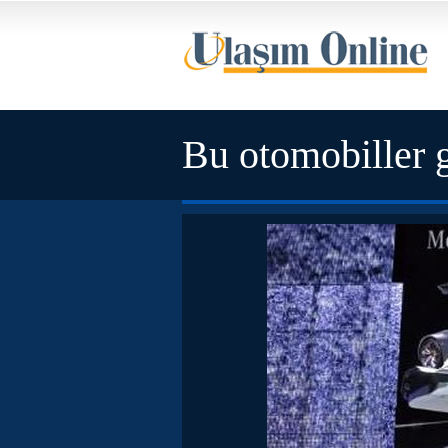
Bu otomobiller 