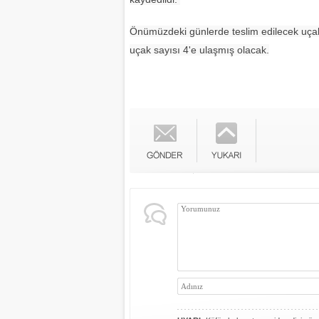
Önümüzdeki günlerde teslim edilecek uçakla
uçak sayısı 4'e ulaşmış olacak.