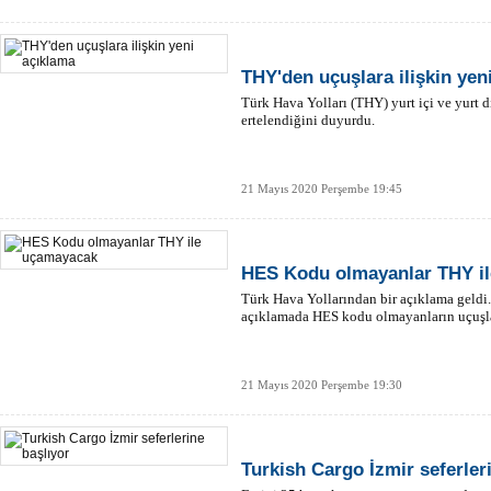
THY'den uçuşlara ilişkin yen
Türk Hava Yolları (THY) yurt içi ve yurt dı
ertelendiğini duyurdu.
21 Mayıs 2020 Perşembe 19:45
HES Kodu olmayanlar THY i
Türk Hava Yollarından bir açıklama geldi
açıklamada HES kodu olmayanların uçuşl
21 Mayıs 2020 Perşembe 19:30
Turkish Cargo İzmir seferler