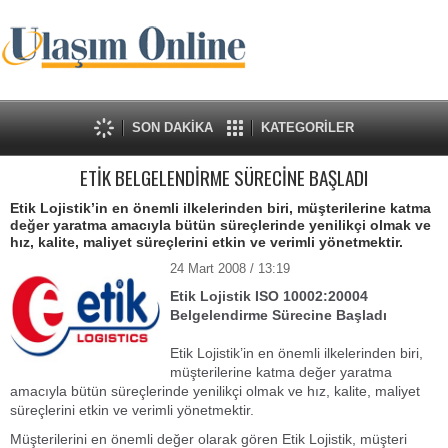
SON DAKİKA
KATEGORİLER
ETİK BELGELENDİRME SÜRECİNE BAŞLADI
Etik Lojistik’in en önemli ilkelerinden biri, müşterilerine katma
değer yaratma amacıyla bütün süreçlerinde yenilikçi olmak ve
hız, kalite, maliyet süreçlerini etkin ve verimli yönetmektir.
24 Mart 2008 / 13:19
Etik Lojistik ISO 10002:20004
Belgelendirme Sürecine Başladı
Etik Lojistik’in en önemli ilkelerinden biri,
müşterilerine katma değer yaratma
amacıyla bütün süreçlerinde yenilikçi olmak ve hız, kalite, maliyet
süreçlerini etkin ve verimli yönetmektir.
Müşterilerini en önemli değer olarak gören Etik Lojistik, müşteri