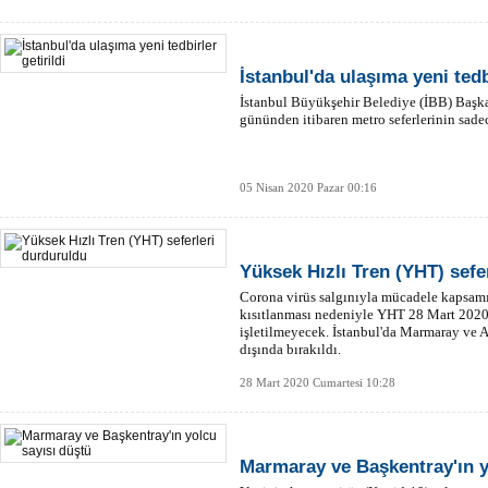
İstanbul'da ulaşıma yeni tedbi
İstanbul Büyükşehir Belediye (İBB) Başk
gününden itibaren metro seferlerinin sade
05 Nisan 2020 Pazar 00:16
Yüksek Hızlı Tren (YHT) sefe
Corona virüs salgınıyla mücadele kapsamı
kısıtlanması nedeniyle YHT 28 Mart 2020 
işletilmeyecek. İstanbul'da Marmaray ve 
dışında bırakıldı.
28 Mart 2020 Cumartesi 10:28
Marmaray ve Başkentray'ın y