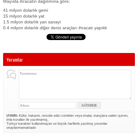
Mayısta ihracatın dağılımına göre;
41 milyon dolarlık gemi
15 milyon dolarlık yat
1.5 milyon dolarlık yan sanayi
0.4 milyon dolarlık diğer deniz araçları ihracatı yapıldı
Yorumlar
UYARI:
Küfür, hakaret, rencide edici cümleler veya imalar, inançlara saldırı içeren,
imla kuralları ile yazılmamış,
Türkçe karakter kullanılmayan ve büyük harflerle yazılmış yorumlar
onaylanmamaktadır.