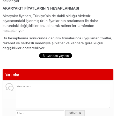
bekleniyor.
AKARYAKIT FİYATLARININ HESAPLANMASI
Akaryakıt fiyatları, Türkiye'nin de dahil olduğu Akdeniz
piyasasındaki işlenmiş ürün fiyatlarının ortalaması ile dolar
kurundaki değişiklikler baz alınarak rafineriler tarafından
hesaplanıyor.
Bu hesaplanma sonucunda dağıtım firmalarınca uygulanan fiyatlar,
rekabet ve serbesti nedeniyle şirketler ve kentlere göre küçük
değişiklikler gösterebiliyor.
Yorumlar