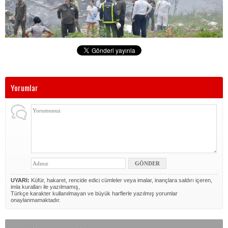
Yorumlar
UYARI:
Küfür, hakaret, rencide edici cümleler veya imalar, inançlara saldırı içeren,
imla kuralları ile yazılmamış,
Türkçe karakter kullanılmayan ve büyük harflerle yazılmış yorumlar
onaylanmamaktadır.