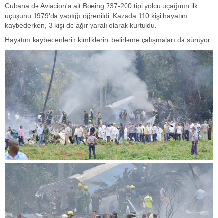
Cubana de Aviacion'a ait Boeing 737-200 tipi yolcu uçağının ilk
uçuşunu 1979'da yaptığı öğrenildi. Kazada 110 kişi hayatını
kaybederken, 3 kişi de ağır yaralı olarak kurtuldu.
Hayatını kaybedenlerin kimliklerini belirleme çalışmaları da sürüyor.