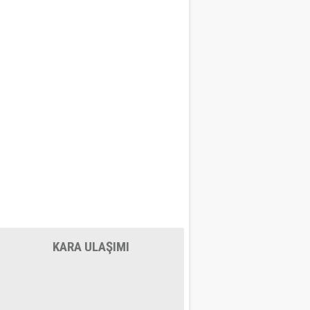
KARA ULAŞIMI