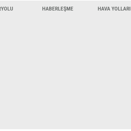
RYOLU
HABERLEŞME
HAVA YOLLARI