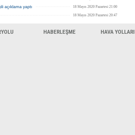
ili açıklama yaptı
18 Mayıs 2020 Pazartesi 21:00
18 Mayıs 2020 Pazartesi 20:47
RYOLU
HABERLEŞME
HAVA YOLLARI