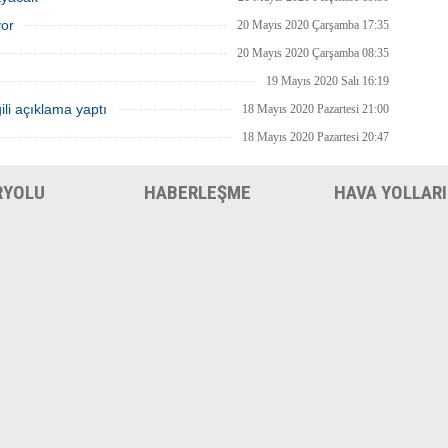
yor
20 Mayıs 2020 Çarşamba 17:35
20 Mayıs 2020 Çarşamba 08:35
19 Mayıs 2020 Salı 16:19
ili açıklama yaptı
18 Mayıs 2020 Pazartesi 21:00
18 Mayıs 2020 Pazartesi 20:47
RYOLU
HABERLEŞME
HAVA YOLLARI