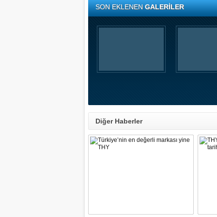
SON EKLENEN
GALERİLER
Diğer Haberler