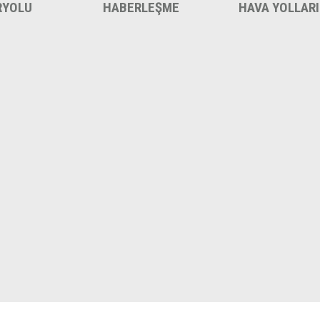
RYOLU
HABERLEŞME
HAVA YOLLARI