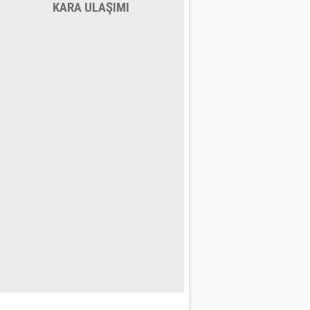
KARA ULAŞIMI