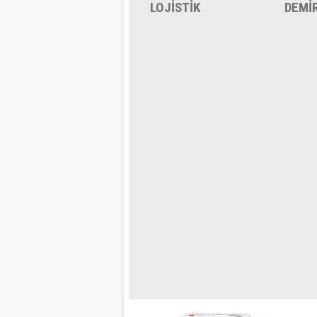
LOJİSTİK
DEMİ