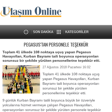
SON DAKİKA
KATEGORİLER
PEGASUS'TAN PERSONELE TEŞEKKÜR
Toplam 41 ülkede 108 noktaya uçuş yapan Pegasus
Havayolları, Kurban Bayramı taili boyunca operasyonları
sorunsuz bir şekilde yürüten personellerine teşekkür etti.
27 Ağustos 2018 Pazartesi 16:02
Toplam 41 ülkede 108 noktaya uçuş
yapan Pegasus Havayolları, Kurban
Bayramı taili boyunca operasyonları
sorunsuz bir şekilde yürüten
personellerine teşekkür etti.
9 günlük Kurban Bayramı tatili boyunca büyük bir özveriyle
yolcularına hizmet vermeye çalışan Pegasus Havayolları,
operasyonları sorunsuz bir şekilde yürüten personele teşekkür