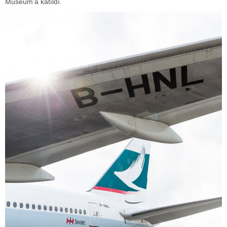
Museum'a katıldı.