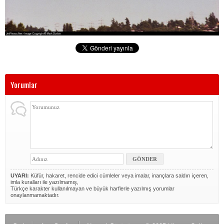
Yorumlar
UYARI:
Küfür, hakaret, rencide edici cümleler veya imalar, inançlara saldırı içeren,
imla kuralları ile yazılmamış,
Türkçe karakter kullanılmayan ve büyük harflerle yazılmış yorumlar
onaylanmamaktadır.