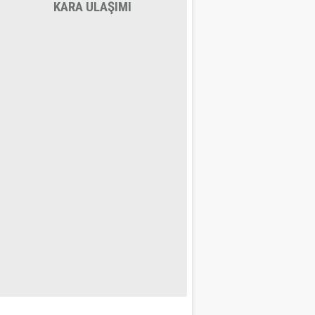
KARA ULAŞIMI