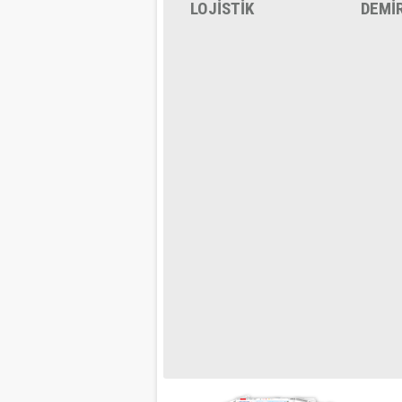
LOJİSTİK
DEMİ