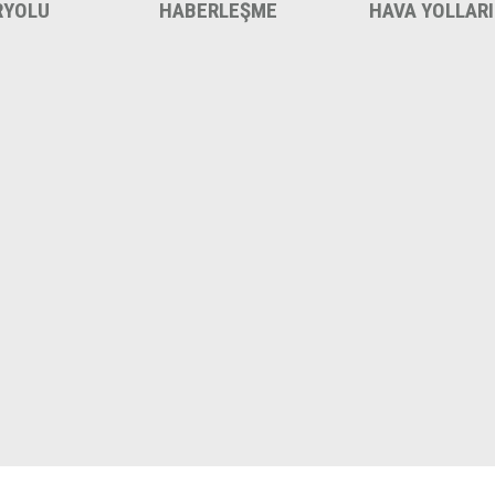
RYOLU
HABERLEŞME
HAVA YOLLARI