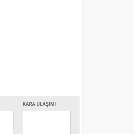
KARA ULAŞIMI