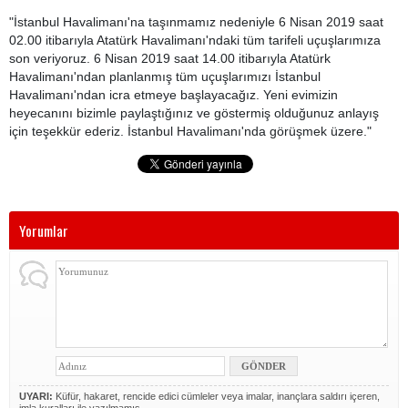
"İstanbul Havalimanı'na taşınmamız nedeniyle 6 Nisan 2019 saat
02.00 itibarıyla Atatürk Havalimanı'ndaki tüm tarifeli uçuşlarımıza
son veriyoruz. 6 Nisan 2019 saat 14.00 itibarıyla Atatürk
Havalimanı'ndan planlanmış tüm uçuşlarımızı İstanbul
Havalimanı'ndan icra etmeye başlayacağız. Yeni evimizin
heyecanını bizimle paylaştığınız ve göstermiş olduğunuz anlayış
için teşekkür ederiz. İstanbul Havalimanı'nda görüşmek üzere."
Yorumlar
UYARI:
Küfür, hakaret, rencide edici cümleler veya imalar, inançlara saldırı içeren,