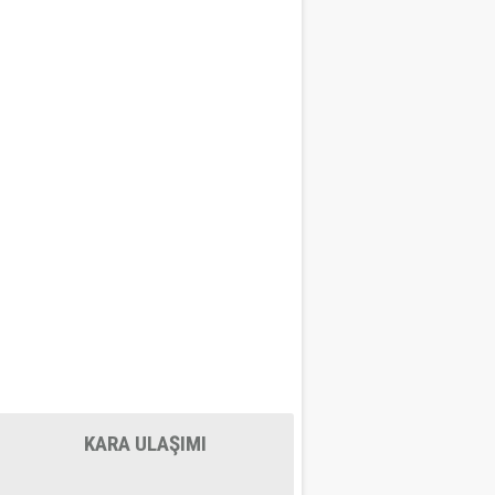
KARA ULAŞIMI