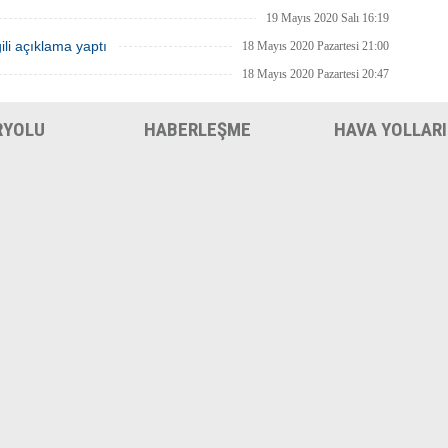
19 Mayıs 2020 Salı 16:19
ili açıklama yaptı
18 Mayıs 2020 Pazartesi 21:00
18 Mayıs 2020 Pazartesi 20:47
RYOLU
HABERLEŞME
HAVA YOLLARI