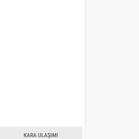
KARA ULAŞIMI