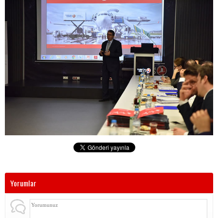
Yorumlar