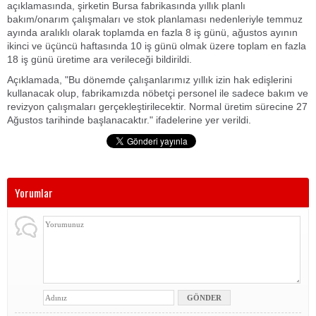
açıklamasında, şirketin Bursa fabrikasında yıllık planlı
bakım/onarım çalışmaları ve stok planlaması nedenleriyle temmuz
ayında aralıklı olarak toplamda en fazla 8 iş günü, ağustos ayının
ikinci ve üçüncü haftasında 10 iş günü olmak üzere toplam en fazla
18 iş günü üretime ara verileceği bildirildi.
Açıklamada, "Bu dönemde çalışanlarımız yıllık izin hak edişlerini
kullanacak olup, fabrikamızda nöbetçi personel ile sadece bakım ve
revizyon çalışmaları gerçekleştirilecektir. Normal üretim sürecine 27
Ağustos tarihinde başlanacaktır." ifadelerine yer verildi.
Yorumlar