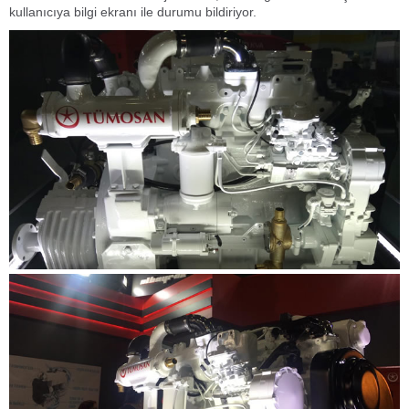
kullanıcıya bilgi ekranı ile durumu bildiriyor.