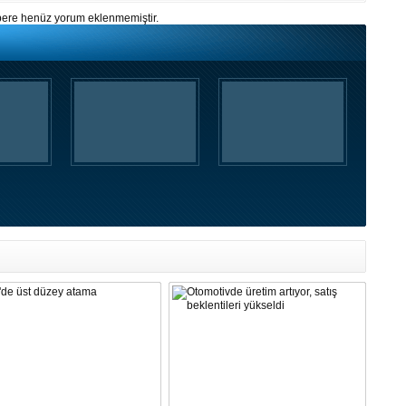
ere henüz yorum eklenmemiştir.