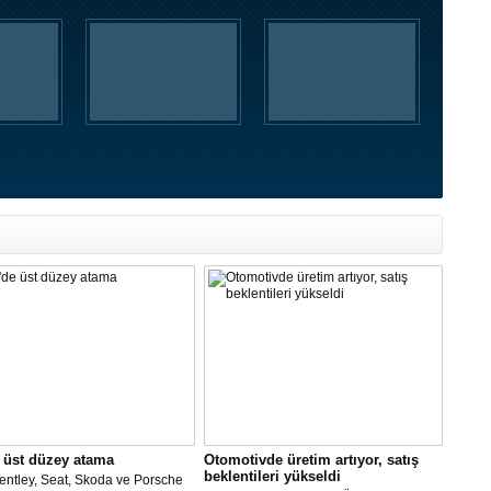
 üst düzey atama
Otomotivde üretim artıyor, satış
beklentileri yükseldi
entley, Seat, Skoda ve Porsche