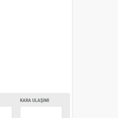
KARA ULAŞIMI