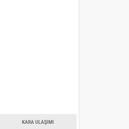
KARA ULAŞIMI