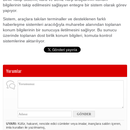
bilgilerinin takip edilmesini sağlayan entegre bir sistem olarak görev
yapıyor.
Sistem, araçlara takılan terminaller ve desteklenen farklı
haberleşme sistemleri aracılığıyla muharebe alanından toplanan
konum bilgilerinin bir sunucuya iletilmesini sağlıyor. Bu sunucu
üzerinde toplanan dost birlik konum bilgileri, komuta-kontrol
sistemlerine aktarılıyor.
Yorumlar
UYARI:
Küfür, hakaret, rencide edici cümleler veya imalar, inançlara saldırı içeren,
imla kuralları ile yazılmamış,