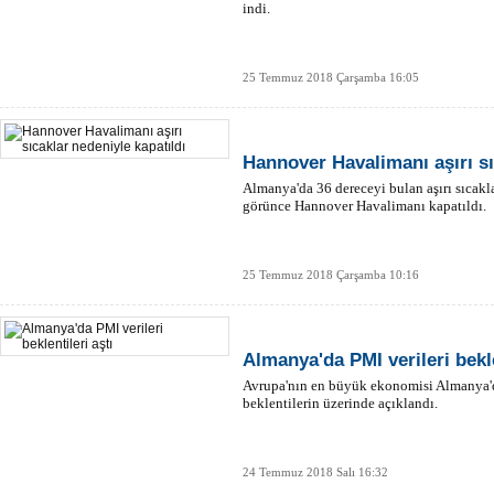
indi.
25 Temmuz 2018 Çarşamba 16:05
Hannover Havalimanı aşırı sı
Almanya'da 36 dereceyi bulan aşırı sıcaklar
görünce Hannover Havalimanı kapatıldı.
25 Temmuz 2018 Çarşamba 10:16
Almanya'da PMI verileri bekle
Avrupa'nın en büyük ekonomisi Almanya'
beklentilerin üzerinde açıklandı.
24 Temmuz 2018 Salı 16:32