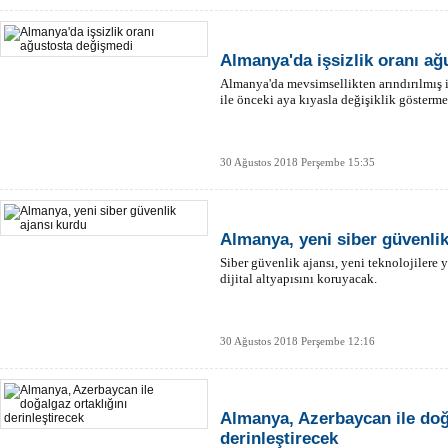
Almanya'da işsizlik oranı a
Almanya'da mevsimsellikten arındırılmış i
ile önceki aya kıyasla değişiklik gösterme
30 Ağustos 2018 Perşembe 15:35
Almanya, yeni siber güvenlik
Siber güvenlik ajansı, yeni teknolojilere 
dijital altyapısını koruyacak.
30 Ağustos 2018 Perşembe 12:16
Almanya, Azerbaycan ile doğa
derinleştirecek