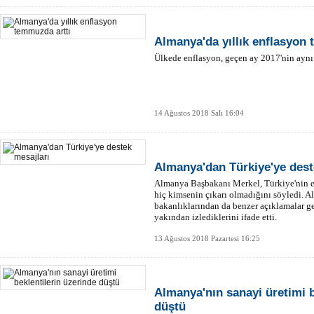
Almanya'da yıllık enflasyon
Ülkede enflasyon, geçen ay 2017'nin aynı
14 Ağustos 2018 Salı 16:04
Almanya'dan Türkiye'ye dest
Almanya Başbakanı Merkel, Türkiye'nin e
hiç kimsenin çıkarı olmadığını söyledi.
bakanlıklarından da benzer açıklamalar g
yakından izlediklerini ifade etti.
13 Ağustos 2018 Pazartesi 16:25
Almanya'nın sanayi üretimi b
düştü