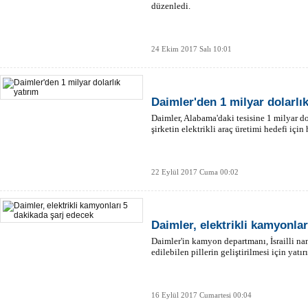
düzenledi.
24 Ekim 2017 Salı 10:01
Daimler'den 1 milyar dolarlık
Daimler, Alabama'daki tesisine 1 milyar do
şirketin elektrikli araç üretimi hedefi için
22 Eylül 2017 Cuma 00:02
Daimler, elektrikli kamyonla
Daimler'in kamyon departmanı, İsrailli nano
edilebilen pillerin geliştirilmesi için yat
16 Eylül 2017 Cumartesi 00:04