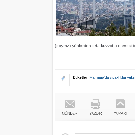
(poyraz) yönlerden orta kuvvette esmesi b
Etiketler:
Marmara'da sıcaklıklar yüks