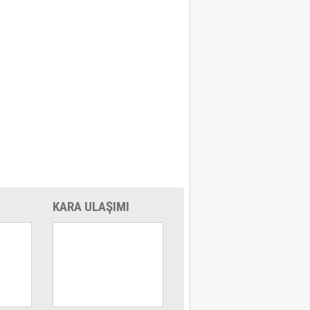
KARA ULAŞIMI