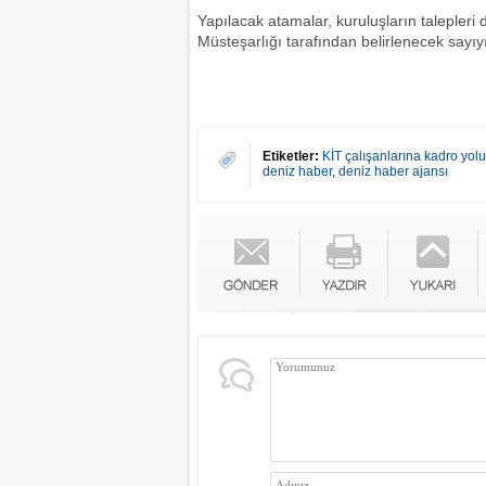
Yapılacak atamalar, kuruluşların talepleri 
Müsteşarlığı tarafından belirlenecek sayı
Etiketler:
KİT çalışanlarına kadro yolu
deniz haber
,
deniz haber ajansı