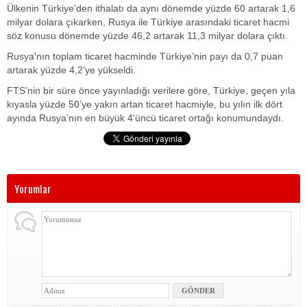
Ülkenin Türkiye’den ithalatı da aynı dönemde yüzde 60 artarak 1,6
milyar dolara çıkarken, Rusya ile Türkiye arasındaki ticaret hacmi
söz konusu dönemde yüzde 46,2 artarak 11,3 milyar dolara çıktı.
Rusya’nın toplam ticaret hacminde Türkiye’nin payı da 0,7 puan
artarak yüzde 4,2’ye yükseldi.
FTS’nin bir süre önce yayınladığı verilere göre, Türkiye, geçen yıla
kıyasla yüzde 50’ye yakın artan ticaret hacmiyle, bu yılın ilk dört
ayında Rusya’nın en büyük 4'üncü ticaret ortağı konumundaydı.
Yorumlar