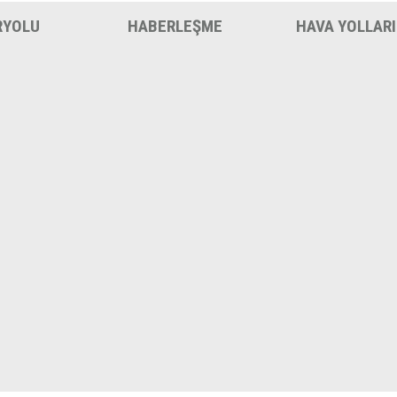
RYOLU
HABERLEŞME
HAVA YOLLARI