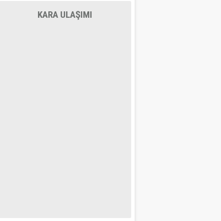
KARA ULAŞIMI