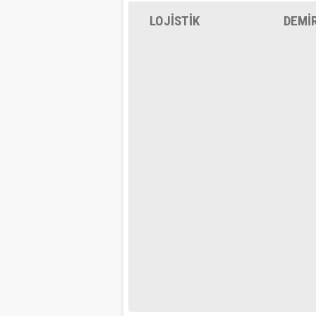
LOJİSTİK
DEMİ