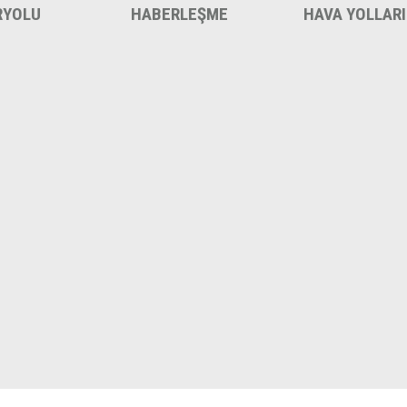
RYOLU
HABERLEŞME
HAVA YOLLARI