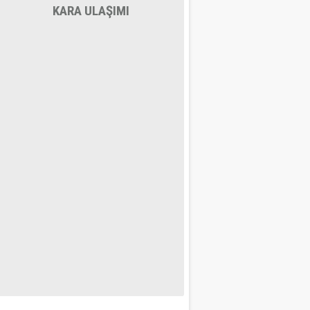
KARA ULAŞIMI