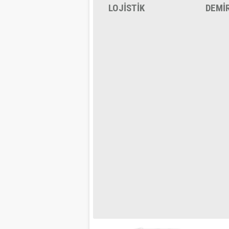
LOJİSTİK
DEMİ