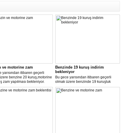
n ve motorine zam
Benzinde 19 kuruş indirim
bekleniyor
 yarısından itibaren geçerli
üzere benzine 20 kuruş,motorine
Bu gece yarısından itibaren geçerli
ş zam yapılması bekleniyor.
olmak üzere benzinde 19 kuruşluk
indirim gerçekleşti.