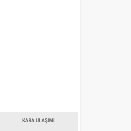
KARA ULAŞIMI