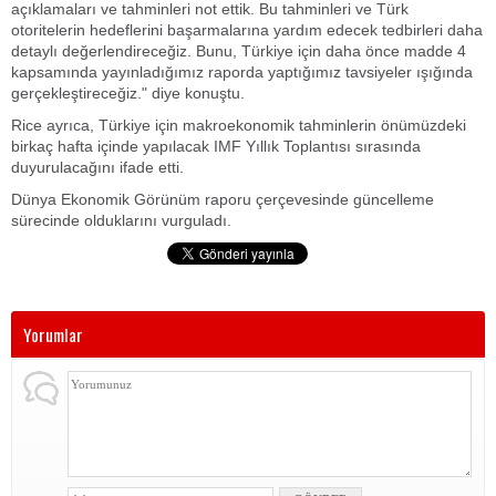
açıklamaları ve tahminleri not ettik. Bu tahminleri ve Türk
otoritelerin hedeflerini başarmalarına yardım edecek tedbirleri daha
detaylı değerlendireceğiz. Bunu, Türkiye için daha önce madde 4
kapsamında yayınladığımız raporda yaptığımız tavsiyeler ışığında
gerçekleştireceğiz." diye konuştu.
Rice ayrıca, Türkiye için makroekonomik tahminlerin önümüzdeki
birkaç hafta içinde yapılacak IMF Yıllık Toplantısı sırasında
duyurulacağını ifade etti.
Dünya Ekonomik Görünüm raporu çerçevesinde güncelleme
sürecinde olduklarını vurguladı.
Yorumlar