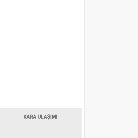
KARA ULAŞIMI