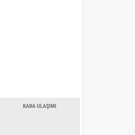
KARA ULAŞIMI