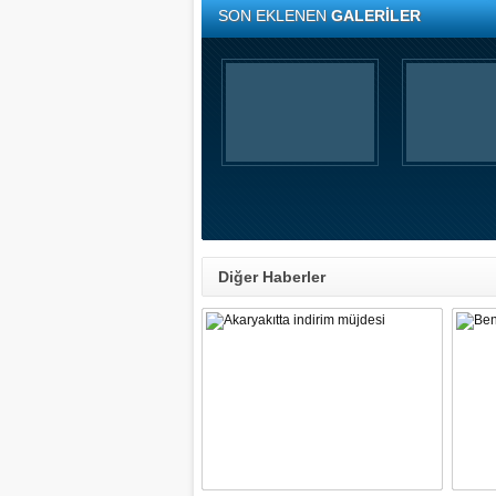
SON EKLENEN
GALERİLER
Diğer Haberler