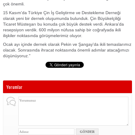
çok önemli.
15 Kasım'da Türkiye Çin İş Geliştirme ve Destekleme Derneği
olarak yeni bir dernek oluşumunda bulunduk. Çin Büyükelçiliği
Ticaret Müsteşarı bu konuda çok büyük destek verdi. Ankara'da
resepsiyon verdik. 600 milyon nüfusa sahip bir coğrafyada ikili
ilişkiler noktasında görüşmelerimiz oluyor.
Ocak ayı içinde dernek olarak Pekin ve Şangay'da ikili temaslarımız
olacak. Sonrasında ihracat noktasında önemli adımlar atacağımızı
düşünüyoruz."
Yorumlar