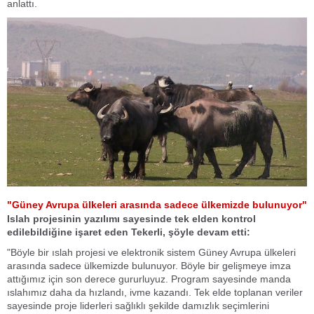
anlattı.
"Güney Avrupa ülkeleri arasında sadece ülkemizde bulunuyor"
Islah projesinin yazılımı sayesinde tek elden kontrol
edilebildiğine işaret eden Tekerli, şöyle devam etti:
"Böyle bir ıslah projesi ve elektronik sistem Güney Avrupa ülkeleri
arasında sadece ülkemizde bulunuyor. Böyle bir gelişmeye imza
attığımız için son derece gururluyuz. Program sayesinde manda
ıslahımız daha da hızlandı, ivme kazandı. Tek elde toplanan veriler
sayesinde proje liderleri sağlıklı şekilde damızlık seçimlerini