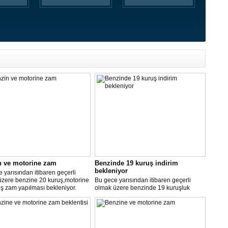
n ve motorine zam
Benzinde 19 kuruş indirim
bekleniyor
 yarısından itibaren geçerli
üzere benzine 20 kuruş,motorine
Bu gece yarısından itibaren geçerli
ş zam yapılması bekleniyor.
olmak üzere benzinde 19 kuruşluk
indirim gerçekleşti.