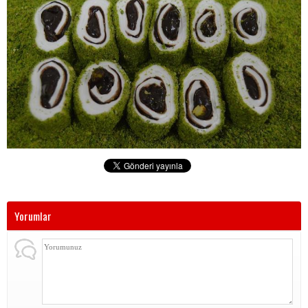
Yorumlar