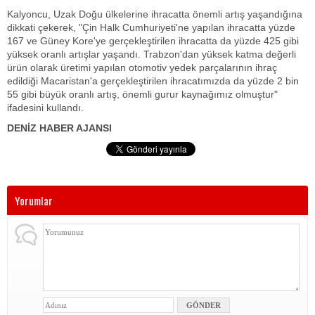
Kalyoncu, Uzak Doğu ülkelerine ihracatta önemli artış yaşandığına
dikkati çekerek, "Çin Halk Cumhuriyeti'ne yapılan ihracatta yüzde
167 ve Güney Kore'ye gerçekleştirilen ihracatta da yüzde 425 gibi
yüksek oranlı artışlar yaşandı. Trabzon'dan yüksek katma değerli
ürün olarak üretimi yapılan otomotiv yedek parçalarının ihraç
edildiği Macaristan'a gerçekleştirilen ihracatımızda da yüzde 2 bin
55 gibi büyük oranlı artış, önemli gurur kaynağımız olmuştur"
ifadesini kullandı.
DENİZ HABER AJANSI
Yorumlar