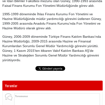
ve İdari Bilimler Fakültesi mezunu olan Güney, 1990-1993 arasında
Faisal Finans Kurumu Fon Yönetimi Müdürlüğünde görev aldı.
1995-1999 döneminde İhlas Finans Kurumu Fon Yönetimi ve
Hazine Müdürlüğünde müdür yardımcılığı görevini üstlenen Güney,
1999-2005 arasında Anadolu Finans Kurumu'nda Fon Yönetimi ve
Hazine Müdürü olarak görev aldı.
Güney, 2006-2009 döneminde Türkiye Finans Katılım Bankası'nda
Hazine Müdürlüğü, 2009-2015 arasında Hazine ve Finansal
Kurumlardan Sorumlu Genel Müdür Yardımcılığı görevini yürüttü.
Güney, 1 Kasım 2015'ten itibaren Vakıf Katılım Bankası AŞ'de
Hazine ve Stratejiden Sorumlu Genel Müdür Yardımcılığı görevini
yürütüyordu.
Yorumlar